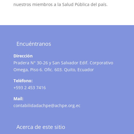
nuestros miembros a la Salud Pública del país.
Encuéntranos
Dirección
Pradera N° 30-26 y San Salvador Edif. Corporativo
Omega, Piso 6. Ofic. 603. Quito, Ecuador
Teléfono:
+593 2 453 7416
Mail:
contabilidadachpe@achpe.org.ec
Acerca de este sitio