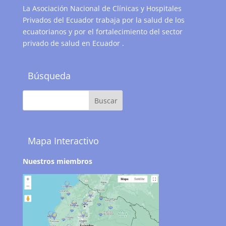
La Asociación Nacional de Clínicas y Hospitales
Privados del Ecuador trabaja por la salud de los
ecuatorianos y por el fortalecimiento del sector
privado de salud en Ecuador .
Búsqueda
Mapa Interactivo
Nuestros miembros