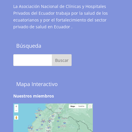
La Asociación Nacional de Clínicas y Hospitales
Privados del Ecuador trabaja por la salud de los
ecuatorianos y por el fortalecimiento del sector
privado de salud en Ecuador .
Búsqueda
Mapa Interactivo
Nuestros miembros