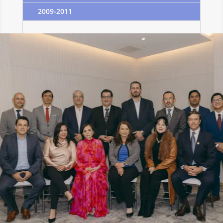
2009-2011