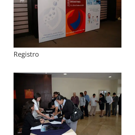
Registro