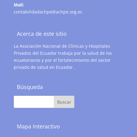
Mail:
contabilidadachpe@achpe.org.ec
Acerca de este sitio
La Asociación Nacional de Clínicas y Hospitales
Privados del Ecuador trabaja por la salud de los
ecuatorianos y por el fortalecimiento del sector
privado de salud en Ecuador .
Búsqueda
Mapa Interactivo