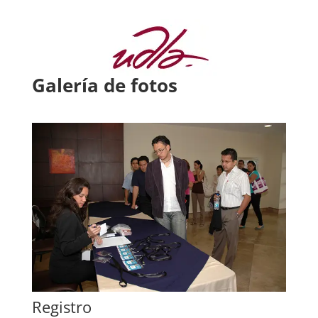
Galería de fotos
Registro