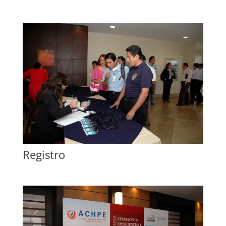
Registro