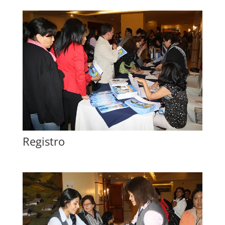
Registro