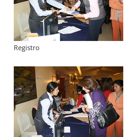
Registro