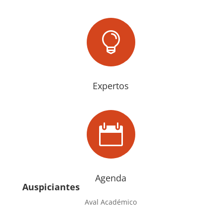

Expertos

Agenda
Auspiciantes
Aval Académico