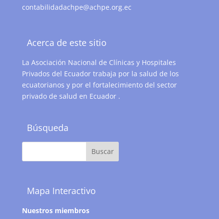
contabilidadachpe@achpe.org.ec
Acerca de este sitio
La Asociación Nacional de Clínicas y Hospitales
Privados del Ecuador trabaja por la salud de los
ecuatorianos y por el fortalecimiento del sector
privado de salud en Ecuador .
Búsqueda
Mapa Interactivo
Nuestros miembros