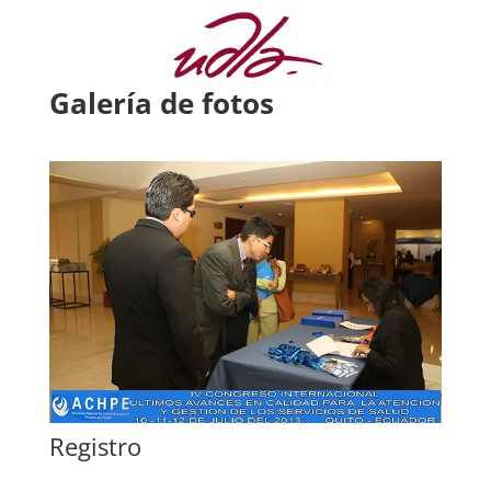
Galería de fotos
Registro