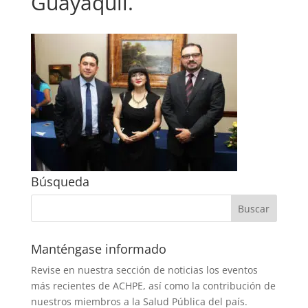
Guayaquil.
Búsqueda
Manténgase informado
Revise en nuestra sección de noticias los eventos
más recientes de ACHPE, así como la contribución de
nuestros miembros a la Salud Pública del país.