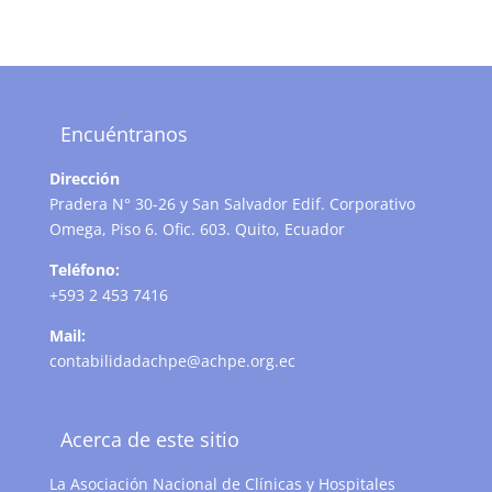
Encuéntranos
Dirección
Pradera N° 30-26 y San Salvador Edif. Corporativo
Omega, Piso 6. Ofic. 603. Quito, Ecuador
Teléfono:
+593 2 453 7416
Mail:
contabilidadachpe@achpe.org.ec
Acerca de este sitio
La Asociación Nacional de Clínicas y Hospitales