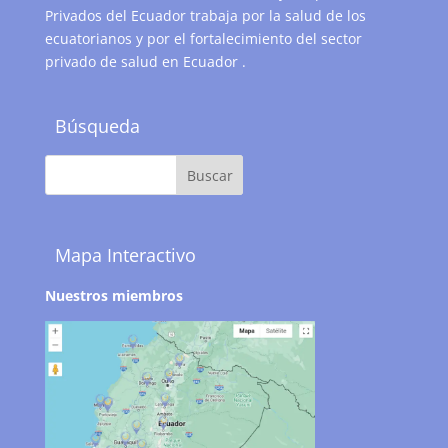
Privados del Ecuador trabaja por la salud de los
ecuatorianos y por el fortalecimiento del sector
privado de salud en Ecuador .
Búsqueda
Mapa Interactivo
Nuestros miembros