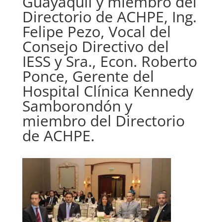
Guayaquil y miembro del
Directorio de ACHPE, Ing.
Felipe Pezo, Vocal del
Consejo Directivo del
IESS y Sra., Econ. Roberto
Ponce, Gerente del
Hospital Clínica Kennedy
Samborondón y
miembro del Directorio
de ACHPE.