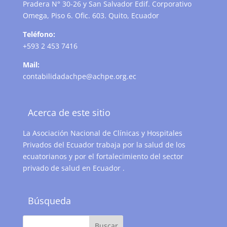
Pradera N° 30-26 y San Salvador Edif. Corporativo
Omega, Piso 6. Ofic. 603. Quito, Ecuador
Teléfono:
+593 2 453 7416
Mail:
contabilidadachpe@achpe.org.ec
Acerca de este sitio
La Asociación Nacional de Clínicas y Hospitales
Privados del Ecuador trabaja por la salud de los
ecuatorianos y por el fortalecimiento del sector
privado de salud en Ecuador .
Búsqueda