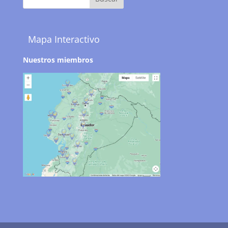
Mapa Interactivo
Nuestros miembros