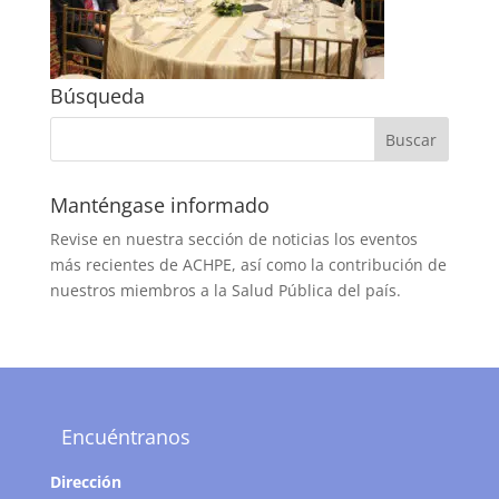
Búsqueda
Manténgase informado
Revise en nuestra sección de noticias los eventos
más recientes de ACHPE, así como la contribución de
nuestros miembros a la Salud Pública del país.
Encuéntranos
Dirección