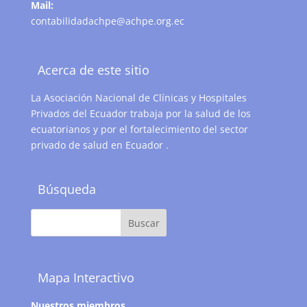
Mail:
contabilidadachpe@achpe.org.ec
Acerca de este sitio
La Asociación Nacional de Clínicas y Hospitales
Privados del Ecuador trabaja por la salud de los
ecuatorianos y por el fortalecimiento del sector
privado de salud en Ecuador .
Búsqueda
Mapa Interactivo
Nuestros miembros