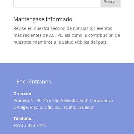
Manténgase informado
Revise en nuestra sección de noticias los eventos
más recientes de ACHPE, así como la contribución de
nuestros miembros a la Salud Pública del país.
Encuéntranos
Dirección
Pradera N° 30-26 y San Salvador Edif. Corporativo
Omega, Piso 6. Ofic. 603. Quito, Ecuador
Teléfono:
+593 2 453 7416