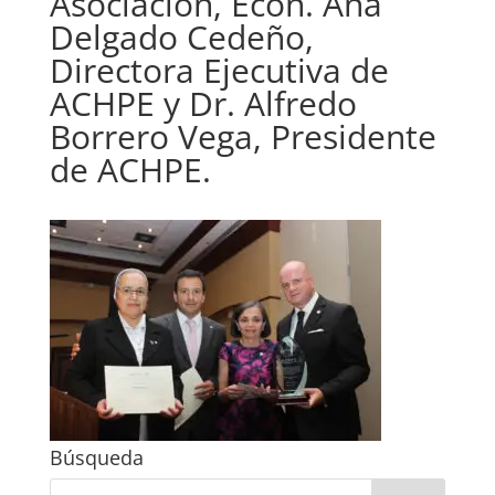
Asociación, Econ. Ana
Delgado Cedeño,
Directora Ejecutiva de
ACHPE y Dr. Alfredo
Borrero Vega, Presidente
de ACHPE.
Búsqueda