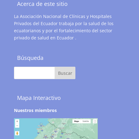
Acerca de este sitio
La Asociación Nacional de Clínicas y Hospitales
Privados del Ecuador trabaja por la salud de los
ecuatorianos y por el fortalecimiento del sector
privado de salud en Ecuador .
Búsqueda
Mapa Interactivo
Nuestros miembros