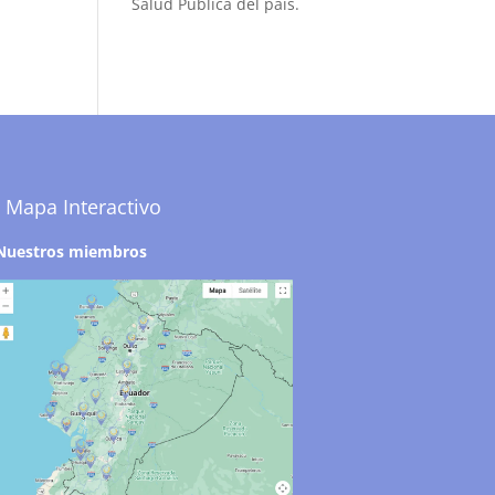
Salud Pública del país.
Mapa Interactivo
Nuestros miembros