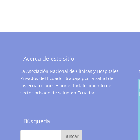
Acerca de este sitio
La Asociación Nacional de Clínicas y Hospitales
Privados del Ecuador trabaja por la salud de
los ecuatorianos y por el fortalecimiento del
sector privado de salud en Ecuador .
Búsqueda