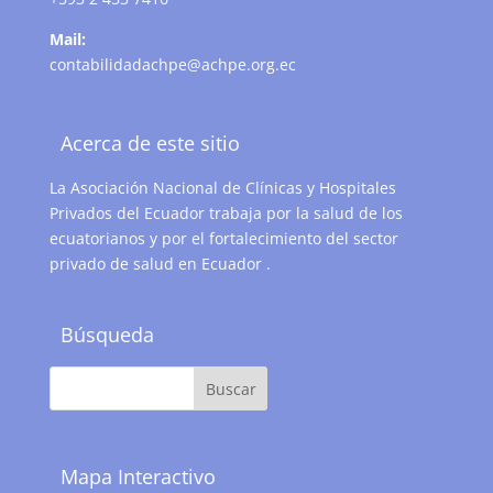
Mail:
contabilidadachpe@achpe.org.ec
Acerca de este sitio
La Asociación Nacional de Clínicas y Hospitales
Privados del Ecuador trabaja por la salud de los
ecuatorianos y por el fortalecimiento del sector
privado de salud en Ecuador .
Búsqueda
Mapa Interactivo