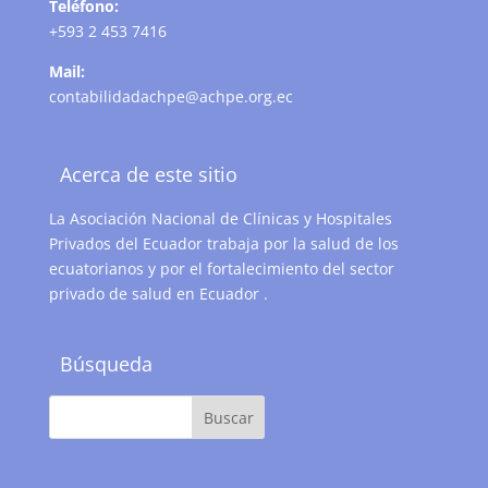
Teléfono:
+593 2 453 7416
Mail:
contabilidadachpe@achpe.org.ec
Acerca de este sitio
La Asociación Nacional de Clínicas y Hospitales
Privados del Ecuador trabaja por la salud de los
ecuatorianos y por el fortalecimiento del sector
privado de salud en Ecuador .
Búsqueda