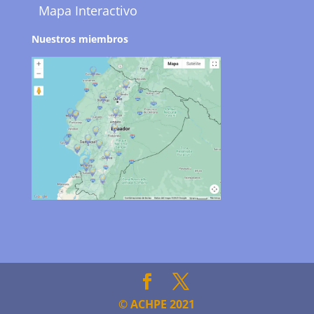
Mapa Interactivo
Nuestros miembros
© ACHPE 2021