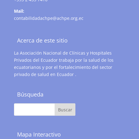
Mail:
contabilidadachpe@achpe.org.ec
Acerca de este sitio
La Asociación Nacional de Clínicas y Hospitales
Privados del Ecuador trabaja por la salud de los
ecuatorianos y por el fortalecimiento del sector
privado de salud en Ecuador .
Búsqueda
Mapa Interactivo