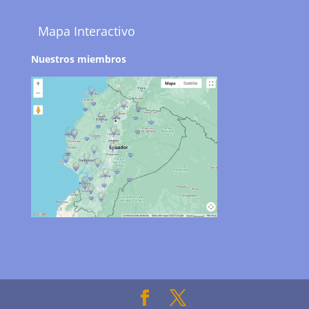
Mapa Interactivo
Nuestros miembros