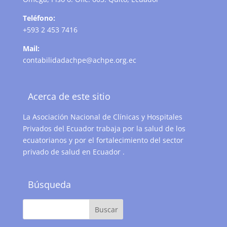
Teléfono:
+593 2 453 7416
Mail:
contabilidadachpe@achpe.org.ec
Acerca de este sitio
La Asociación Nacional de Clínicas y Hospitales
Privados del Ecuador trabaja por la salud de los
ecuatorianos y por el fortalecimiento del sector
privado de salud en Ecuador .
Búsqueda