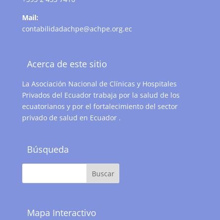
Mail:
contabilidadachpe@achpe.org.ec
Acerca de este sitio
La Asociación Nacional de Clínicas y Hospitales
Privados del Ecuador trabaja por la salud de los
ecuatorianos y por el fortalecimiento del sector
privado de salud en Ecuador .
Búsqueda
Mapa Interactivo