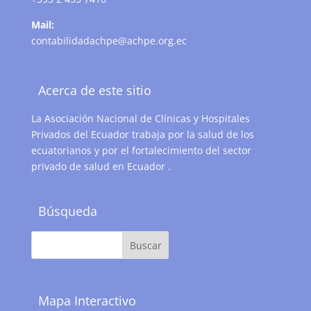
Mail:
contabilidadachpe@achpe.org.ec
Acerca de este sitio
La Asociación Nacional de Clínicas y Hospitales
Privados del Ecuador trabaja por la salud de los
ecuatorianos y por el fortalecimiento del sector
privado de salud en Ecuador .
Búsqueda
Mapa Interactivo