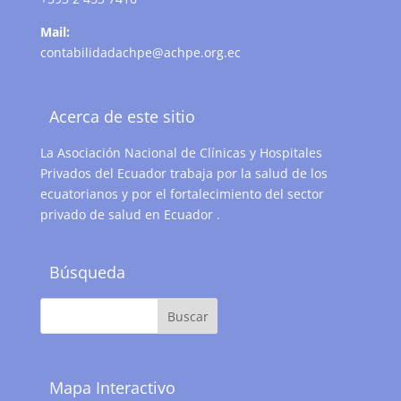
Mail:
contabilidadachpe@achpe.org.ec
Acerca de este sitio
La Asociación Nacional de Clínicas y Hospitales
Privados del Ecuador trabaja por la salud de los
ecuatorianos y por el fortalecimiento del sector
privado de salud en Ecuador .
Búsqueda
Mapa Interactivo