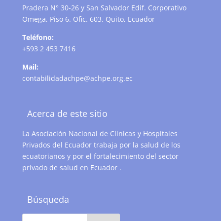
Pradera N° 30-26 y San Salvador Edif. Corporativo
Omega, Piso 6. Ofic. 603. Quito, Ecuador
Teléfono:
+593 2 453 7416
Mail:
contabilidadachpe@achpe.org.ec
Acerca de este sitio
La Asociación Nacional de Clínicas y Hospitales
Privados del Ecuador trabaja por la salud de los
ecuatorianos y por el fortalecimiento del sector
privado de salud en Ecuador .
Búsqueda