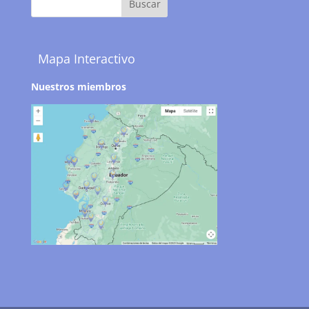
Mapa Interactivo
Nuestros miembros