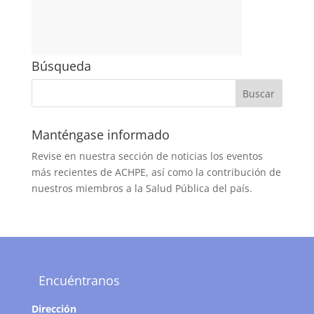
Búsqueda
Manténgase informado
Revise en nuestra sección de noticias los eventos
más recientes de ACHPE, así como la contribución de
nuestros miembros a la Salud Pública del país.
Encuéntranos
Dirección