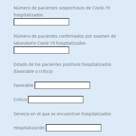
Número de pacientes sospechosos de Covid-19
hospitalizados
Número de pacientes confirmados por examen de
laboratorio Covid-19 hospitalizados
Estado de los pacientes positivos hospitalizados
(favorable o crítico)
Favorable
Crítico
Servicio en el que se encuentran hospitalizados
Hospitalización