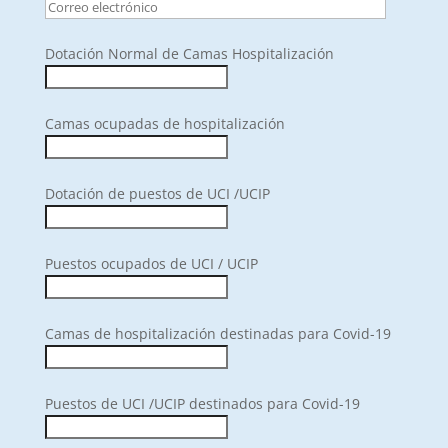
Dotación Normal de Camas Hospitalización
Camas ocupadas de hospitalización
Dotación de puestos de UCI /UCIP
Puestos ocupados de UCI / UCIP
Camas de hospitalización destinadas para Covid-19
Puestos de UCI /UCIP destinados para Covid-19