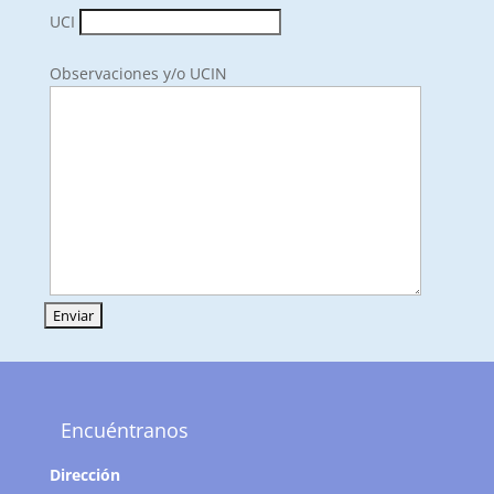
UCI
Observaciones y/o UCIN
Encuéntranos
Dirección