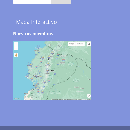
Mapa Interactivo
Nuestros miembros