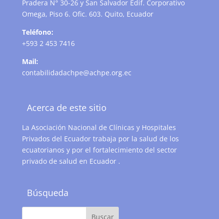
Pradera N° 30-26 y San Salvador Edif. Corporativo
Omega, Piso 6. Ofic. 603. Quito, Ecuador
Teléfono:
+593 2 453 7416
Mail:
contabilidadachpe@achpe.org.ec
Acerca de este sitio
La Asociación Nacional de Clínicas y Hospitales
Privados del Ecuador trabaja por la salud de los
ecuatorianos y por el fortalecimiento del sector
privado de salud en Ecuador .
Búsqueda