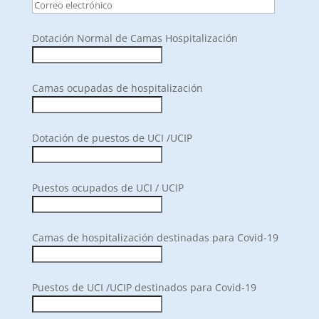
Dotación Normal de Camas Hospitalización
Camas ocupadas de hospitalización
Dotación de puestos de UCI /UCIP
Puestos ocupados de UCI / UCIP
Camas de hospitalización destinadas para Covid-19
Puestos de UCI /UCIP destinados para Covid-19