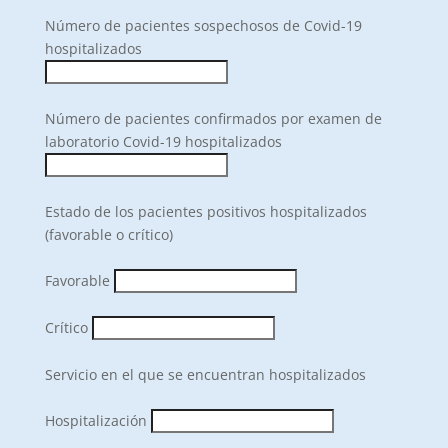
Número de pacientes sospechosos de Covid-19
hospitalizados
Número de pacientes confirmados por examen de
laboratorio Covid-19 hospitalizados
Estado de los pacientes positivos hospitalizados
(favorable o crítico)
Favorable
Crítico
Servicio en el que se encuentran hospitalizados
Hospitalización