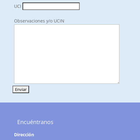
UCI
Observaciones y/o UCIN
Encuéntranos
Dirección