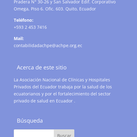
Pradera N° 30-26 y San Salvador Edif. Corporativo
Omega, Piso 6. Ofic. 603. Quito, Ecuador
Teléfono:
+593 2 453 7416
Mail:
contabilidadachpe@achpe.org.ec
Acerca de este sitio
La Asociación Nacional de Clínicas y Hospitales
Privados del Ecuador trabaja por la salud de los
ecuatorianos y por el fortalecimiento del sector
privado de salud en Ecuador .
Búsqueda