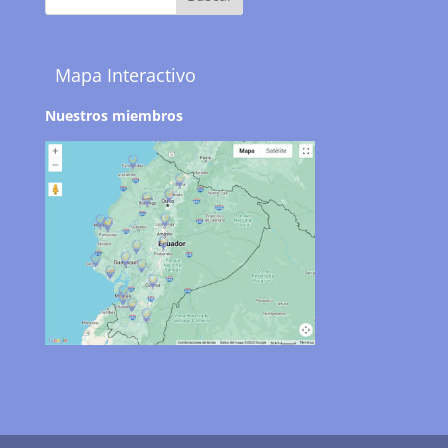
Mapa Interactivo
Nuestros miembros