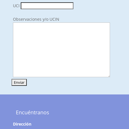
UCI
Observaciones y/o UCIN
Encuéntranos
Dirección