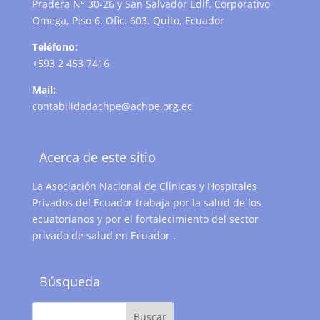
Pradera N° 30-26 y San Salvador Edif. Corporativo
Omega, Piso 6. Ofic. 603. Quito, Ecuador
Teléfono:
+593 2 453 7416
Mail:
contabilidadachpe@achpe.org.ec
Acerca de este sitio
La Asociación Nacional de Clínicas y Hospitales
Privados del Ecuador trabaja por la salud de los
ecuatorianos y por el fortalecimiento del sector
privado de salud en Ecuador .
Búsqueda