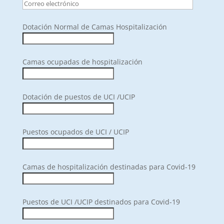
Dotación Normal de Camas Hospitalización
Camas ocupadas de hospitalización
Dotación de puestos de UCI /UCIP
Puestos ocupados de UCI / UCIP
Camas de hospitalización destinadas para Covid-19
Puestos de UCI /UCIP destinados para Covid-19