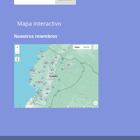
Mapa Interactivo
Nuestros miembros