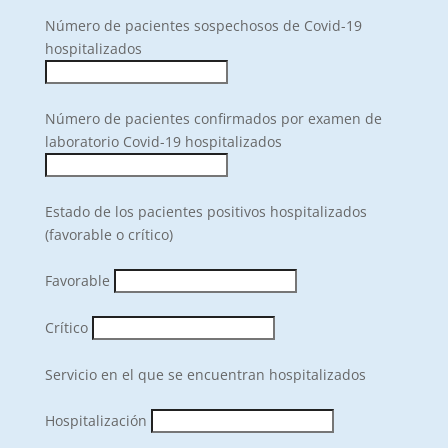
Número de pacientes sospechosos de Covid-19
hospitalizados
Número de pacientes confirmados por examen de
laboratorio Covid-19 hospitalizados
Estado de los pacientes positivos hospitalizados
(favorable o crítico)
Favorable
Crítico
Servicio en el que se encuentran hospitalizados
Hospitalización