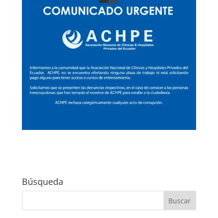
Búsqueda