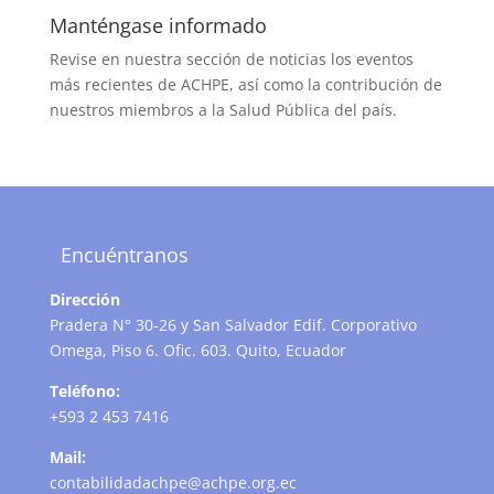
Manténgase informado
Revise en nuestra sección de noticias los eventos
más recientes de ACHPE, así como la contribución de
nuestros miembros a la Salud Pública del país.
Encuéntranos
Dirección
Pradera N° 30-26 y San Salvador Edif. Corporativo
Omega, Piso 6. Ofic. 603. Quito, Ecuador
Teléfono:
+593 2 453 7416
Mail:
contabilidadachpe@achpe.org.ec