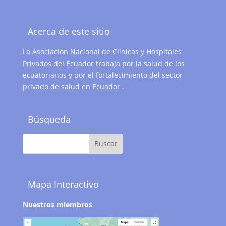
Acerca de este sitio
La Asociación Nacional de Clínicas y Hospitales
Privados del Ecuador trabaja por la salud de los
ecuatorianos y por el fortalecimiento del sector
privado de salud en Ecuador .
Búsqueda
Mapa Interactivo
Nuestros miembros