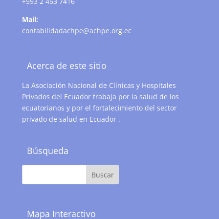
+593 2 453 7416
Mail:
contabilidadachpe@achpe.org.ec
Acerca de este sitio
La Asociación Nacional de Clínicas y Hospitales
Privados del Ecuador trabaja por la salud de los
ecuatorianos y por el fortalecimiento del sector
privado de salud en Ecuador .
Búsqueda
Mapa Interactivo