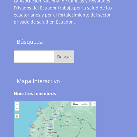
La Asociación Nacional de Clínicas y Hospitales
Privados del Ecuador trabaja por la salud de los
ecuatorianos y por el fortalecimiento del sector
privado de salud en Ecuador .
Búsqueda
Mapa Interactivo
Nuestros miembros