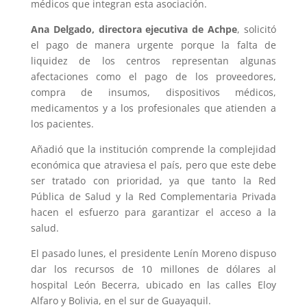
médicos que integran esta asociación.
Ana Delgado, directora ejecutiva de Achpe
, solicitó
el pago de manera urgente porque la falta de
liquidez de los centros representan algunas
afectaciones como el pago de los proveedores,
compra de insumos, dispositivos médicos,
medicamentos y a los profesionales que atienden a
los pacientes.
Añadió que la institución comprende la complejidad
económica que atraviesa el país, pero que este debe
ser tratado con prioridad, ya que tanto la Red
Pública de Salud y la Red Complementaria Privada
hacen el esfuerzo para garantizar el acceso a la
salud.
El pasado lunes, el presidente Lenín Moreno dispuso
dar los recursos de 10 millones de dólares al
hospital León Becerra, ubicado en las calles Eloy
Alfaro y Bolivia, en el sur de Guayaquil.