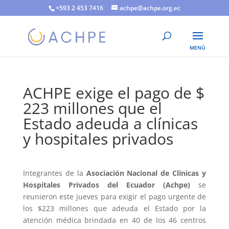
+593 2 453 7416
achpe@achpe.org.ec
ACHPE exige el pago de $
223 millones que el
Estado adeuda a clínicas
y hospitales privados
Integrantes de la
Asociación Nacional de Clínicas y
Hospitales Privados del Ecuador (Achpe)
se
reunieron este jueves para exigir el pago urgente de
los $223 millones que adeuda el Estado por la
atención médica brindada en 40 de los 46 centros