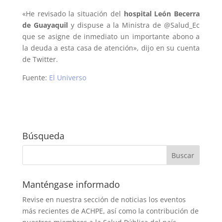
«He revisado la situación del
hospital León Becerra
de Guayaquil
y dispuse a la Ministra de @Salud_Ec
que se asigne de inmediato un importante abono a
la deuda a esta casa de atención», dijo en su cuenta
de Twitter.
Fuente:
El Universo
Búsqueda
Manténgase informado
Revise en nuestra sección de noticias los eventos
más recientes de ACHPE, así como la contribución de