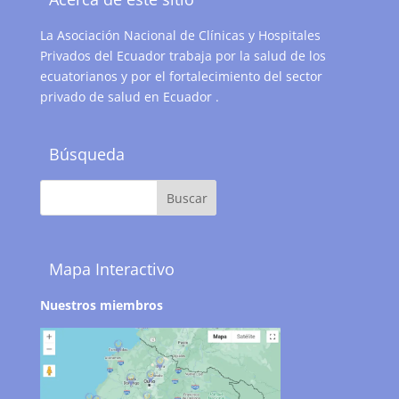
La Asociación Nacional de Clínicas y Hospitales
Privados del Ecuador trabaja por la salud de los
ecuatorianos y por el fortalecimiento del sector
privado de salud en Ecuador .
Búsqueda
Mapa Interactivo
Nuestros miembros