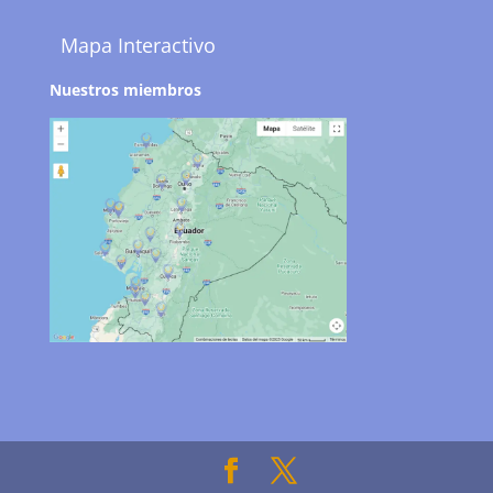
Mapa Interactivo
Nuestros miembros