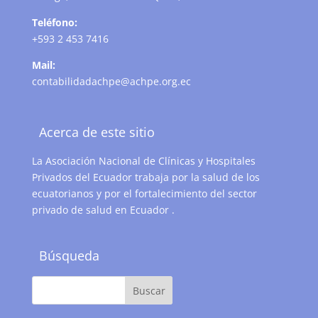
Teléfono:
+593 2 453 7416
Mail:
contabilidadachpe@achpe.org.ec
Acerca de este sitio
La Asociación Nacional de Clínicas y Hospitales
Privados del Ecuador trabaja por la salud de los
ecuatorianos y por el fortalecimiento del sector
privado de salud en Ecuador .
Búsqueda