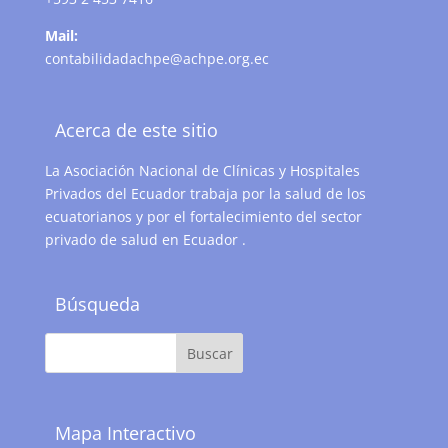
Mail:
contabilidadachpe@achpe.org.ec
Acerca de este sitio
La Asociación Nacional de Clínicas y Hospitales
Privados del Ecuador trabaja por la salud de los
ecuatorianos y por el fortalecimiento del sector
privado de salud en Ecuador .
Búsqueda
Mapa Interactivo