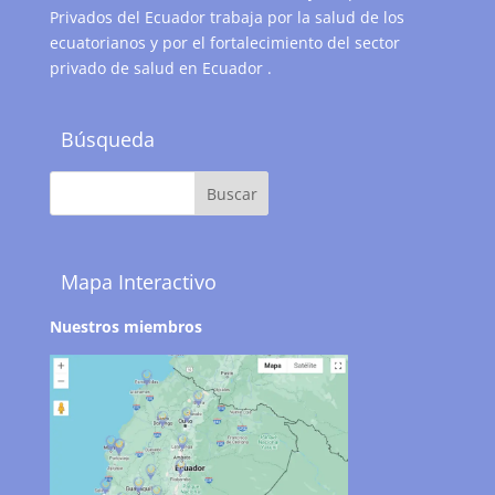
Privados del Ecuador trabaja por la salud de los
ecuatorianos y por el fortalecimiento del sector
privado de salud en Ecuador .
Búsqueda
Mapa Interactivo
Nuestros miembros