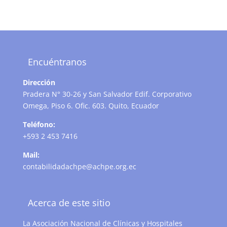
Encuéntranos
Dirección
Pradera N° 30-26 y San Salvador Edif. Corporativo
Omega, Piso 6. Ofic. 603. Quito, Ecuador
Teléfono:
+593 2 453 7416
Mail:
contabilidadachpe@achpe.org.ec
Acerca de este sitio
La Asociación Nacional de Clínicas y Hospitales