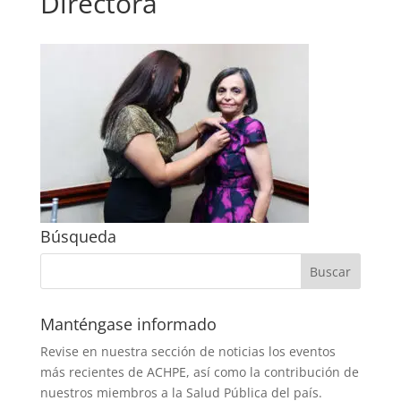
Directora
Búsqueda
Manténgase informado
Revise en nuestra sección de noticias los eventos
más recientes de ACHPE, así como la contribución de
nuestros miembros a la Salud Pública del país.