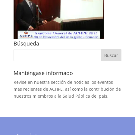
Búsqueda
Manténgase informado
Revise en nuestra sección de noticias los eventos
más recientes de ACHPE, así como la contribución de
nuestros miembros a la Salud Pública del país.