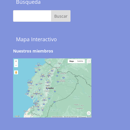
Búsqueda
Mapa Interactivo
Nuestros miembros