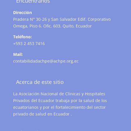
Encuéntranos
Dirección
Pradera N° 30-26 y San Salvador Edif. Corporativo
Omega, Piso 6. Ofic. 603. Quito, Ecuador
Teléfono:
+593 2 453 7416
Mail:
contabilidadachpe@achpe.org.ec
Acerca de este sitio
La Asociación Nacional de Clínicas y Hospitales
Privados del Ecuador trabaja por la salud de los
ecuatorianos y por el fortalecimiento del sector
privado de salud en Ecuador .