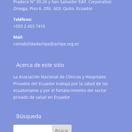
Pradera N° 30-26 y San Salvador Edif. Corporativo
Omega, Piso 6. Ofic. 603. Quito, Ecuador
Teléfono:
+593 2 453 7416
Mail:
contabilidadachpe@achpe.org.ec
Acerca de este sitio
La Asociación Nacional de Clínicas y Hospitales
Privados del Ecuador trabaja por la salud de los
ecuatorianos y por el fortalecimiento del sector
privado de salud en Ecuador .
Búsqueda