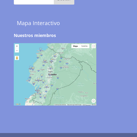
Mapa Interactivo
Nuestros miembros