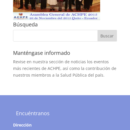
Búsqueda
Manténgase informado
Revise en nuestra sección de noticias los eventos
más recientes de ACHPE, así como la contribución de
nuestros miembros a la Salud Pública del país.
Encuéntranos
Dirección