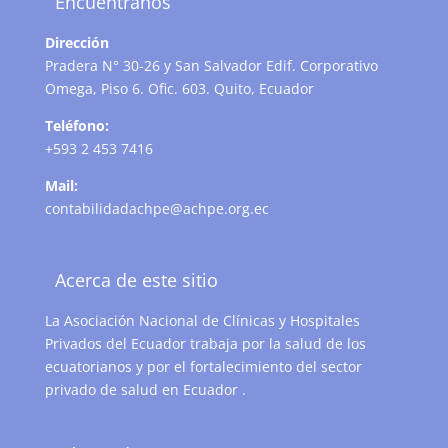
Encuéntranos
Dirección
Pradera N° 30-26 y San Salvador Edif. Corporativo
Omega, Piso 6. Ofic. 603. Quito, Ecuador
Teléfono:
+593 2 453 7416
Mail:
contabilidadachpe@achpe.org.ec
Acerca de este sitio
La Asociación Nacional de Clínicas y Hospitales
Privados del Ecuador trabaja por la salud de los
ecuatorianos y por el fortalecimiento del sector
privado de salud en Ecuador .