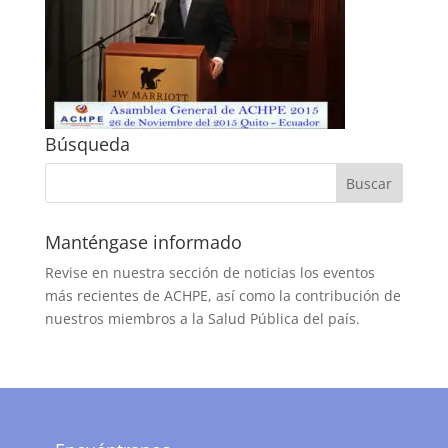
Búsqueda
Manténgase informado
Revise en nuestra sección de noticias los eventos
más recientes de ACHPE, así como la contribución de
nuestros miembros a la Salud Pública del país.