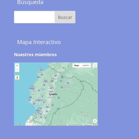
Búsqueda
Mapa Interactivo
Nuestros miembros