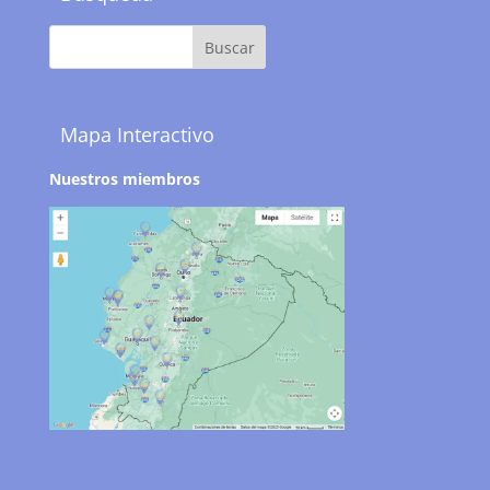
Mapa Interactivo
Nuestros miembros