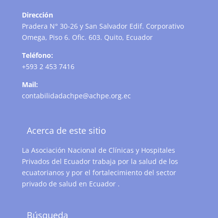
Dirección
Pradera N° 30-26 y San Salvador Edif. Corporativo
Omega, Piso 6. Ofic. 603. Quito, Ecuador
Teléfono:
+593 2 453 7416
Mail:
contabilidadachpe@achpe.org.ec
Acerca de este sitio
La Asociación Nacional de Clínicas y Hospitales
Privados del Ecuador trabaja por la salud de los
ecuatorianos y por el fortalecimiento del sector
privado de salud en Ecuador .
Búsqueda