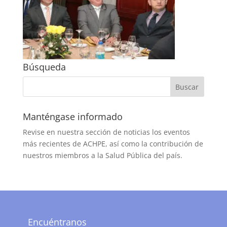
Búsqueda
Manténgase informado
Revise en nuestra sección de noticias los eventos
más recientes de ACHPE, así como la contribución de
nuestros miembros a la Salud Pública del país.
Encuéntranos