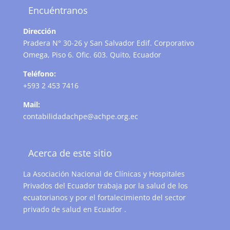
Encuéntranos
Dirección
Pradera N° 30-26 y San Salvador Edif. Corporativo
Omega, Piso 6. Ofic. 603. Quito, Ecuador
Teléfono:
+593 2 453 7416
Mail:
contabilidadachpe@achpe.org.ec
Acerca de este sitio
La Asociación Nacional de Clínicas y Hospitales
Privados del Ecuador trabaja por la salud de los
ecuatorianos y por el fortalecimiento del sector
privado de salud en Ecuador .