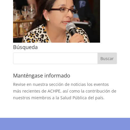
Búsqueda
Manténgase informado
Revise en nuestra sección de noticias los eventos
más recientes de ACHPE, así como la contribución de
nuestros miembros a la Salud Pública del país.