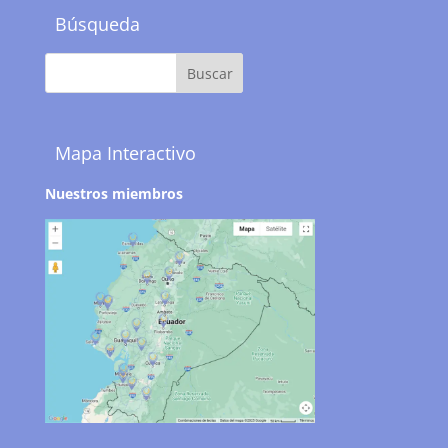
Búsqueda
Mapa Interactivo
Nuestros miembros