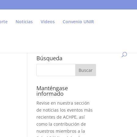
orte
Noticias
Videos
Convenio UNIR
Búsqueda
Manténgase
informado
Revise en nuestra sección
de noticias los eventos más
recientes de ACHPE, así
como la contribución de
nuestros miembros a la