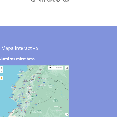
Salud Pública del país.
Mapa Interactivo
Nuestros miembros