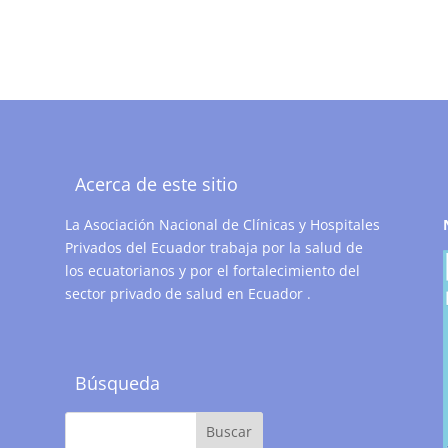
Acerca de este sitio
La Asociación Nacional de Clínicas y Hospitales
Privados del Ecuador trabaja por la salud de
los ecuatorianos y por el fortalecimiento del
sector privado de salud en Ecuador .
Búsqueda