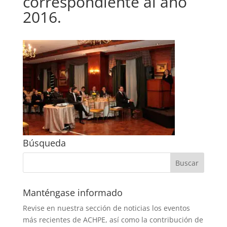
correspondiente al año
2016.
Búsqueda
Manténgase informado
Revise en nuestra sección de noticias los eventos
más recientes de ACHPE, así como la contribución de