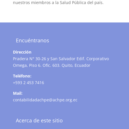
nuestros miembros a la Salud Pública del país.
Encuéntranos
Dirección
Pradera N° 30-26 y San Salvador Edif. Corporativo
Omega, Piso 6. Ofic. 603. Quito, Ecuador
Teléfono:
+593 2 453 7416
Mail:
contabilidadachpe@achpe.org.ec
Acerca de este sitio