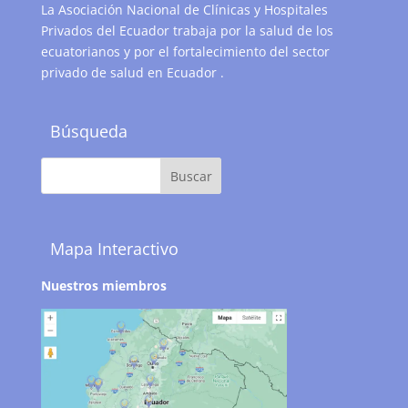
La Asociación Nacional de Clínicas y Hospitales
Privados del Ecuador trabaja por la salud de los
ecuatorianos y por el fortalecimiento del sector
privado de salud en Ecuador .
Búsqueda
Mapa Interactivo
Nuestros miembros