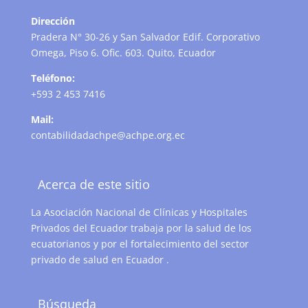
Dirección
Pradera N° 30-26 y San Salvador Edif. Corporativo
Omega, Piso 6. Ofic. 603. Quito, Ecuador
Teléfono:
+593 2 453 7416
Mail:
contabilidadachpe@achpe.org.ec
Acerca de este sitio
La Asociación Nacional de Clínicas y Hospitales
Privados del Ecuador trabaja por la salud de los
ecuatorianos y por el fortalecimiento del sector
privado de salud en Ecuador .
Búsqueda