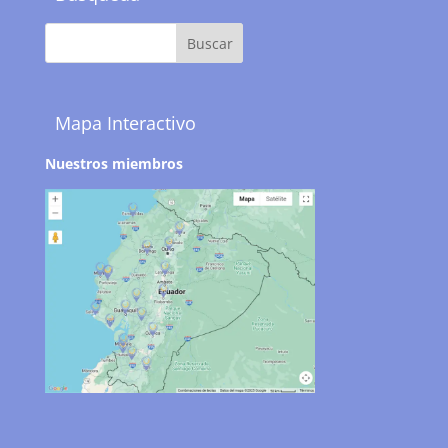
Mapa Interactivo
Nuestros miembros