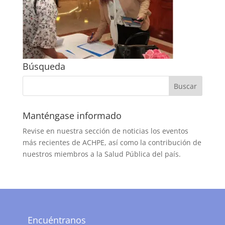
Búsqueda
Manténgase informado
Revise en nuestra sección de noticias los eventos
más recientes de ACHPE, así como la contribución de
nuestros miembros a la Salud Pública del país.
Encuéntranos