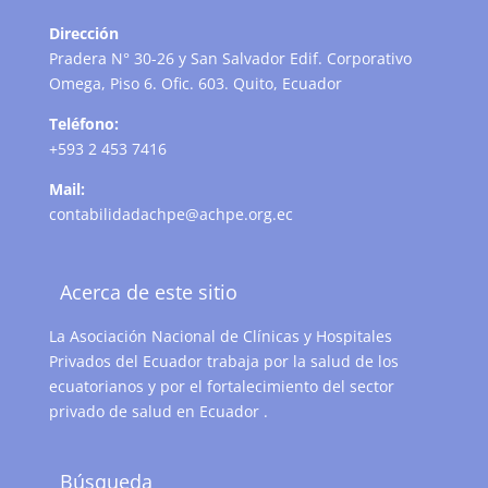
Dirección
Pradera N° 30-26 y San Salvador Edif. Corporativo
Omega, Piso 6. Ofic. 603. Quito, Ecuador
Teléfono:
+593 2 453 7416
Mail:
contabilidadachpe@achpe.org.ec
Acerca de este sitio
La Asociación Nacional de Clínicas y Hospitales
Privados del Ecuador trabaja por la salud de los
ecuatorianos y por el fortalecimiento del sector
privado de salud en Ecuador .
Búsqueda