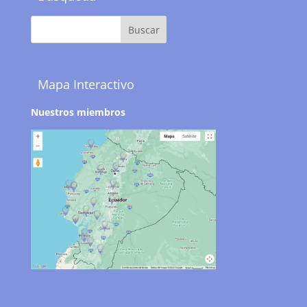
Mapa Interactivo
Nuestros miembros