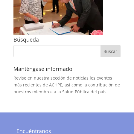
Búsqueda
Manténgase informado
Revise en nuestra sección de noticias los eventos
más recientes de ACHPE, así como la contribución de
nuestros miembros a la Salud Pública del país.
Encuéntranos