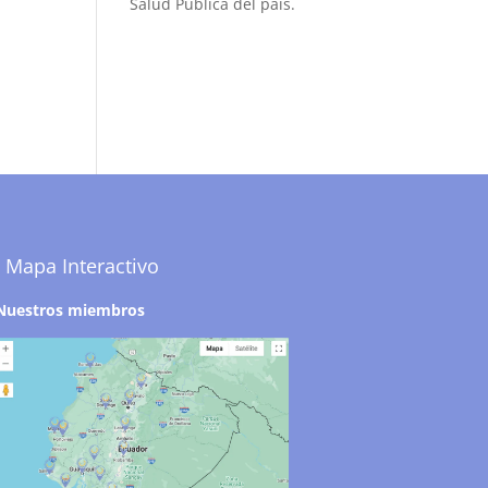
Salud Pública del país.
Mapa Interactivo
Nuestros miembros