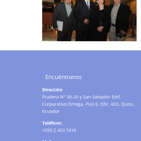
Encuéntranos
Dirección
Pradera N° 30-26 y San Salvador Edif.
Corporativo Omega, Piso 6. Ofic. 603. Quito,
Ecuador
Teléfono:
+593 2 453 7416