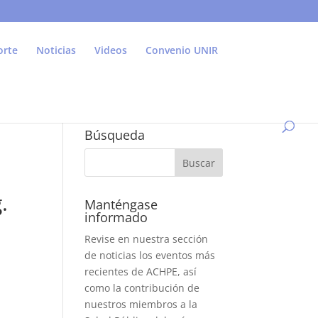
orte
Noticias
Videos
Convenio UNIR
Búsqueda
.
Manténgase
informado
Revise en nuestra sección
de noticias los eventos más
recientes de ACHPE, así
como la contribución de
nuestros miembros a la