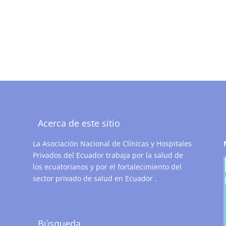
Acerca de este sitio
La Asociación Nacional de Clínicas y Hospitales
Privados del Ecuador trabaja por la salud de
los ecuatorianos y por el fortalecimiento del
sector privado de salud en Ecuador .
Búsqueda