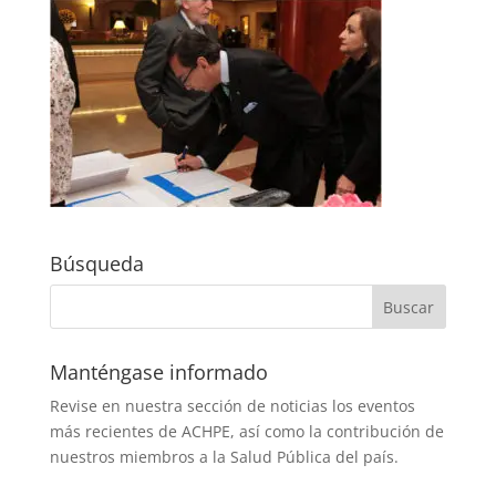
Búsqueda
Manténgase informado
Revise en nuestra sección de noticias los eventos
más recientes de ACHPE, así como la contribución de
nuestros miembros a la Salud Pública del país.