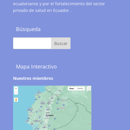
ecuatorianos y por el fortalecimiento del sector
privado de salud en Ecuador .
Búsqueda
Mapa Interactivo
Nuestros miembros