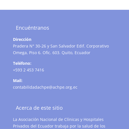
Encuéntranos
Dirección
Pradera N° 30-26 y San Salvador Edif. Corporativo
Omega, Piso 6. Ofic. 603. Quito, Ecuador
Teléfono:
+593 2 453 7416
Mail:
contabilidadachpe@achpe.org.ec
Acerca de este sitio
La Asociación Nacional de Clínicas y Hospitales
Privados del Ecuador trabaja por la salud de los