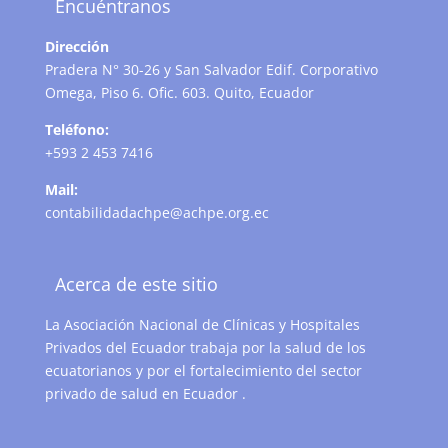
Encuéntranos
Dirección
Pradera N° 30-26 y San Salvador Edif. Corporativo
Omega, Piso 6. Ofic. 603. Quito, Ecuador
Teléfono:
+593 2 453 7416
Mail:
contabilidadachpe@achpe.org.ec
Acerca de este sitio
La Asociación Nacional de Clínicas y Hospitales
Privados del Ecuador trabaja por la salud de los
ecuatorianos y por el fortalecimiento del sector
privado de salud en Ecuador .