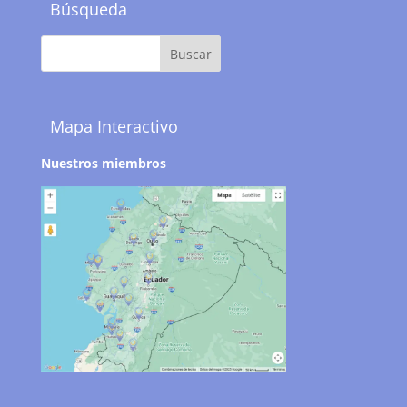
Búsqueda
Mapa Interactivo
Nuestros miembros