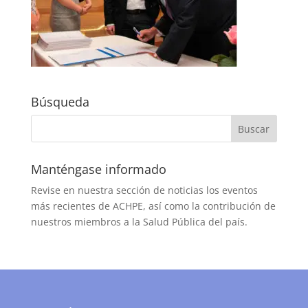
Búsqueda
Manténgase informado
Revise en nuestra sección de noticias los eventos
más recientes de ACHPE, así como la contribución de
nuestros miembros a la Salud Pública del país.