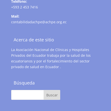
Teléfono:
+593 2 453 7416
Mail:
contabilidadachpe@achpe.org.ec
Acerca de este sitio
La Asociación Nacional de Clínicas y Hospitales
Privados del Ecuador trabaja por la salud de los
ecuatorianos y por el fortalecimiento del sector
privado de salud en Ecuador .
Búsqueda