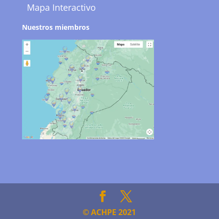
Mapa Interactivo
Nuestros miembros
© ACHPE 2021