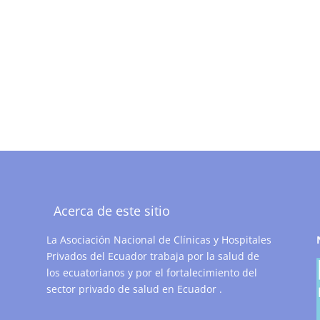
Acerca de este sitio
La Asociación Nacional de Clínicas y Hospitales
Privados del Ecuador trabaja por la salud de
los ecuatorianos y por el fortalecimiento del
sector privado de salud en Ecuador .