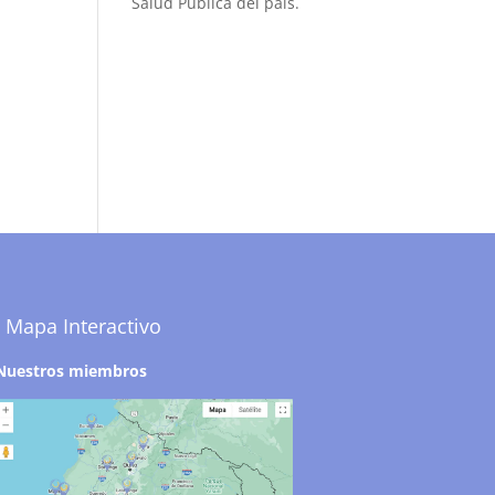
Salud Pública del país.
Mapa Interactivo
Nuestros miembros