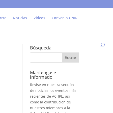
orte
Noticias
Videos
Convenio UNIR
Búsqueda
Manténgase
informado
Revise en nuestra sección
de noticias los eventos más
recientes de ACHPE, así
como la contribución de
nuestros miembros a la