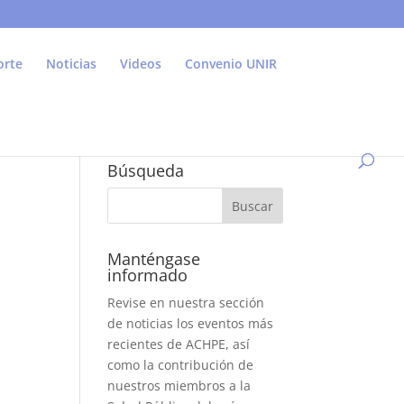
orte
Noticias
Videos
Convenio UNIR
Búsqueda
Manténgase
informado
Revise en nuestra sección
de noticias los eventos más
recientes de ACHPE, así
como la contribución de
nuestros miembros a la