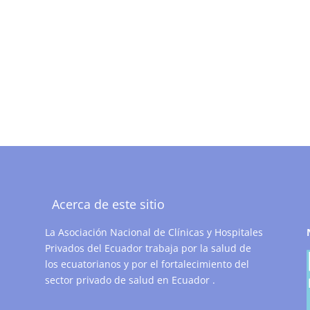
Acerca de este sitio
La Asociación Nacional de Clínicas y Hospitales
Privados del Ecuador trabaja por la salud de
los ecuatorianos y por el fortalecimiento del
sector privado de salud en Ecuador .