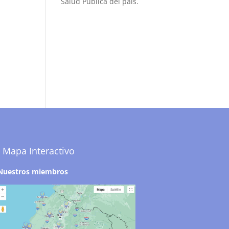
Salud Pública del país.
Mapa Interactivo
Nuestros miembros