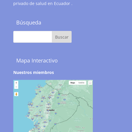
privado de salud en Ecuador .
Búsqueda
Mapa Interactivo
Nuestros miembros