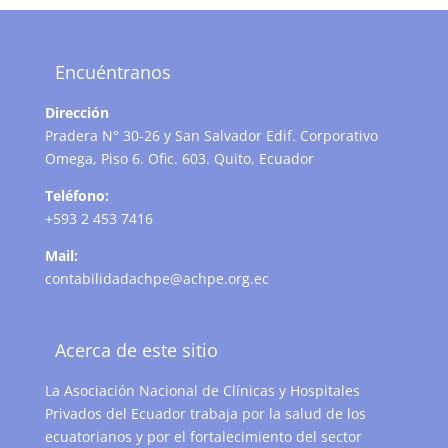
Encuéntranos
Dirección
Pradera N° 30-26 y San Salvador Edif. Corporativo
Omega, Piso 6. Ofic. 603. Quito, Ecuador
Teléfono:
+593 2 453 7416
Mail:
contabilidadachpe@achpe.org.ec
Acerca de este sitio
La Asociación Nacional de Clínicas y Hospitales
Privados del Ecuador trabaja por la salud de los
ecuatorianos y por el fortalecimiento del sector