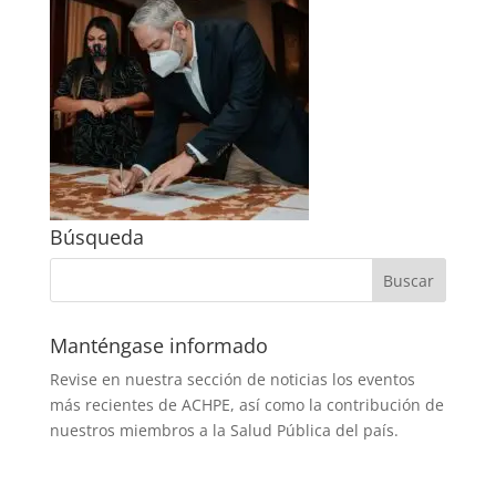
Búsqueda
Manténgase informado
Revise en nuestra sección de noticias los eventos
más recientes de ACHPE, así como la contribución de
nuestros miembros a la Salud Pública del país.