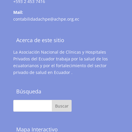
+593 2 453 7416
Mail:
contabilidadachpe@achpe.org.ec
Acerca de este sitio
La Asociación Nacional de Clínicas y Hospitales
Privados del Ecuador trabaja por la salud de los
ecuatorianos y por el fortalecimiento del sector
privado de salud en Ecuador .
Búsqueda
Mapa Interactivo