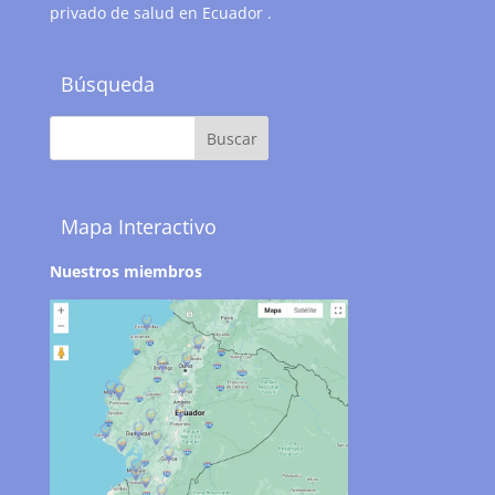
privado de salud en Ecuador .
Búsqueda
Mapa Interactivo
Nuestros miembros