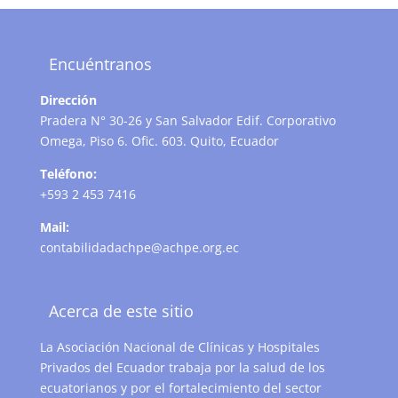
Encuéntranos
Dirección
Pradera N° 30-26 y San Salvador Edif. Corporativo
Omega, Piso 6. Ofic. 603. Quito, Ecuador
Teléfono:
+593 2 453 7416
Mail:
contabilidadachpe@achpe.org.ec
Acerca de este sitio
La Asociación Nacional de Clínicas y Hospitales
Privados del Ecuador trabaja por la salud de los
ecuatorianos y por el fortalecimiento del sector