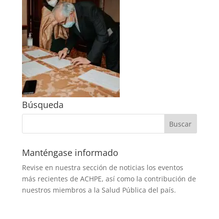
Búsqueda
Manténgase informado
Revise en nuestra sección de noticias los eventos
más recientes de ACHPE, así como la contribución de
nuestros miembros a la Salud Pública del país.