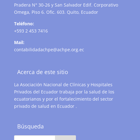
Pradera N° 30-26 y San Salvador Edif. Corporativo
Omega, Piso 6. Ofic. 603. Quito, Ecuador
Teléfono:
+593 2 453 7416
Mail:
contabilidadachpe@achpe.org.ec
Acerca de este sitio
La Asociación Nacional de Clínicas y Hospitales
Privados del Ecuador trabaja por la salud de los
ecuatorianos y por el fortalecimiento del sector
privado de salud en Ecuador .
Búsqueda