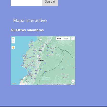
Mapa Interactivo
Nuestros miembros