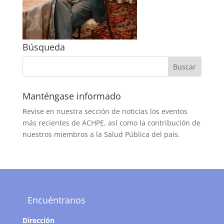
Búsqueda
Manténgase informado
Revise en nuestra sección de noticias los eventos
más recientes de ACHPE, así como la contribución de
nuestros miembros a la Salud Pública del país.
Encuéntranos
Dirección