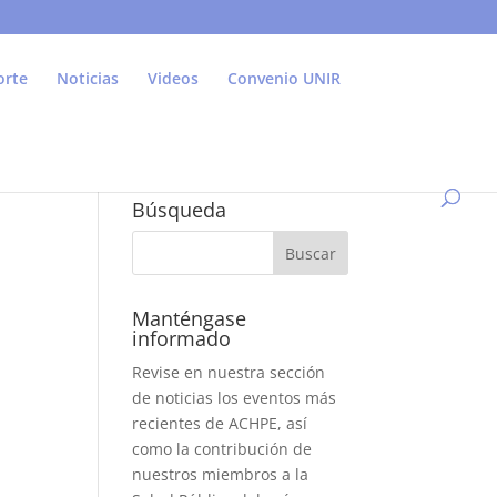
orte
Noticias
Videos
Convenio UNIR
Búsqueda
Manténgase
informado
Revise en nuestra sección
de noticias los eventos más
recientes de ACHPE, así
como la contribución de
nuestros miembros a la