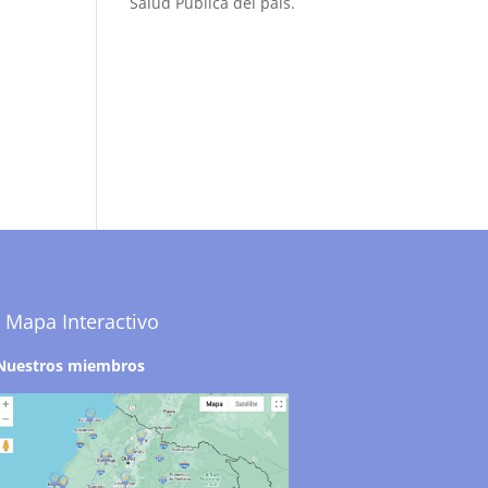
Salud Pública del país.
Mapa Interactivo
Nuestros miembros