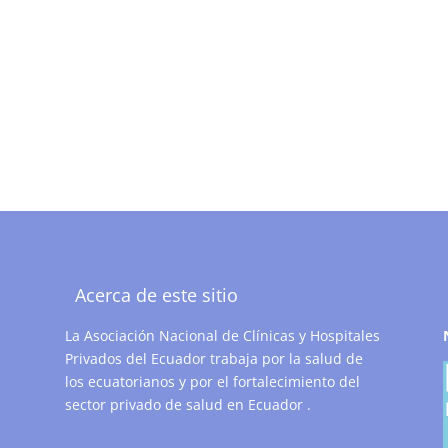
Acerca de este sitio
La Asociación Nacional de Clínicas y Hospitales
Privados del Ecuador trabaja por la salud de
los ecuatorianos y por el fortalecimiento del
sector privado de salud en Ecuador .