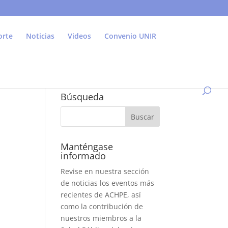
orte
Noticias
Videos
Convenio UNIR
Búsqueda
Manténgase
informado
Revise en nuestra sección
de noticias los eventos más
recientes de ACHPE, así
como la contribución de
nuestros miembros a la