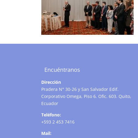
Encuéntranos
Dirección
Pradera N° 30-26 y San Salvador Edif.
Corporativo Omega, Piso 6. Ofic. 603. Quito,
Ecuador
Teléfono:
+593 2 453 7416
Mail: