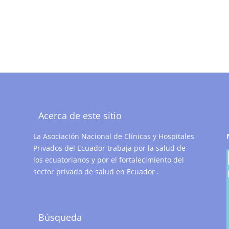
Acerca de este sitio
La Asociación Nacional de Clínicas y Hospitales
Privados del Ecuador trabaja por la salud de
los ecuatorianos y por el fortalecimiento del
sector privado de salud en Ecuador .
Búsqueda