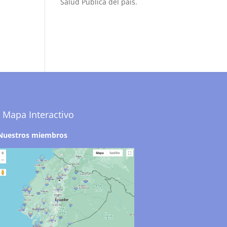
Salud Pública del país.
Mapa Interactivo
Nuestros miembros