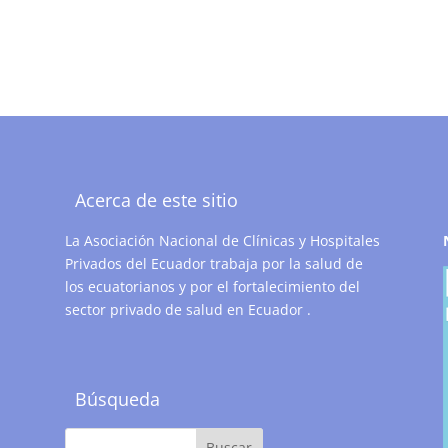
Acerca de este sitio
La Asociación Nacional de Clínicas y Hospitales
Privados del Ecuador trabaja por la salud de
los ecuatorianos y por el fortalecimiento del
sector privado de salud en Ecuador .
Búsqueda