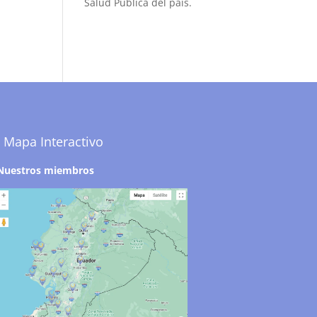
Salud Pública del país.
Mapa Interactivo
Nuestros miembros