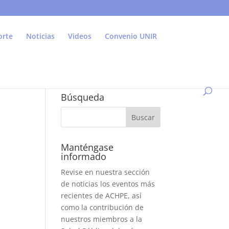
orte
Noticias
Videos
Convenio UNIR
Búsqueda
Manténgase
informado
Revise en nuestra sección
de noticias los eventos más
recientes de ACHPE, así
como la contribución de
nuestros miembros a la