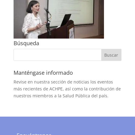
Búsqueda
Manténgase informado
Revise en nuestra sección de noticias los eventos
más recientes de ACHPE, así como la contribución de
nuestros miembros a la Salud Pública del país.